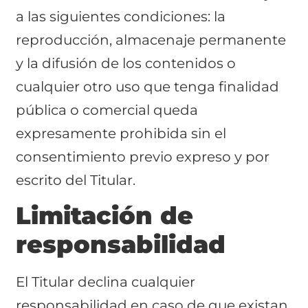
a las siguientes condiciones: la
reproducción, almacenaje permanente
y la difusión de los contenidos o
cualquier otro uso que tenga finalidad
pública o comercial queda
expresamente prohibida sin el
consentimiento previo expreso y por
escrito del Titular.
Limitación de
responsabilidad
El Titular declina cualquier
responsabilidad en caso de que existan