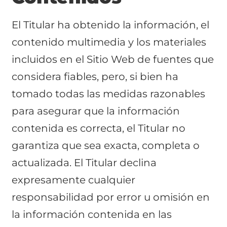
El Titular ha obtenido la información, el
contenido multimedia y los materiales
incluidos en el Sitio Web de fuentes que
considera fiables, pero, si bien ha
tomado todas las medidas razonables
para asegurar que la información
contenida es correcta, el Titular no
garantiza que sea exacta, completa o
actualizada. El Titular declina
expresamente cualquier
responsabilidad por error u omisión en
la información contenida en las