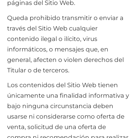
páginas del Sitio Web.
Queda prohibido transmitir o enviar a
través del Sitio Web cualquier
contenido ilegal o ilícito, virus
informáticos, o mensajes que, en
general, afecten o violen derechos del
Titular o de terceros.
Los contenidos del Sitio Web tienen
únicamente una finalidad informativa y
bajo ninguna circunstancia deben
usarse ni considerarse como oferta de
venta, solicitud de una oferta de
compra ni recomendación para realizar