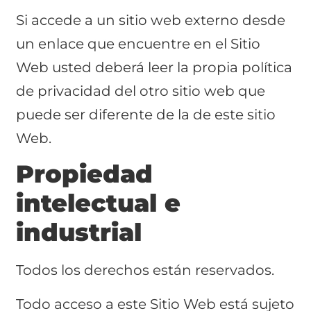
Si accede a un sitio web externo desde
un enlace que encuentre en el Sitio
Web usted deberá leer la propia política
de privacidad del otro sitio web que
puede ser diferente de la de este sitio
Web.
Propiedad
intelectual e
industrial
Todos los derechos están reservados.
Todo acceso a este Sitio Web está sujeto