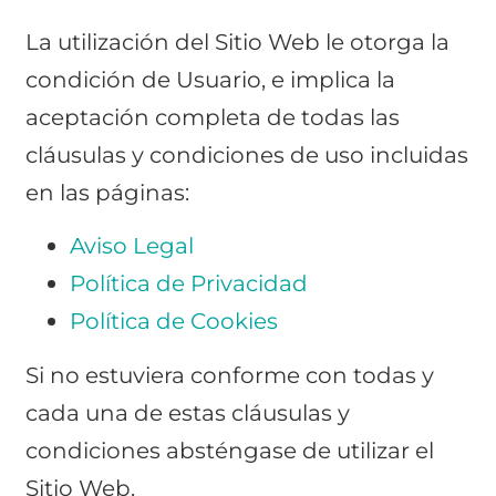
La utilización del Sitio Web le otorga la
condición de Usuario, e implica la
aceptación completa de todas las
cláusulas y condiciones de uso incluidas
en las páginas:
Aviso Legal
Política de Privacidad
Política de Cookies
Si no estuviera conforme con todas y
cada una de estas cláusulas y
condiciones absténgase de utilizar el
Sitio Web.