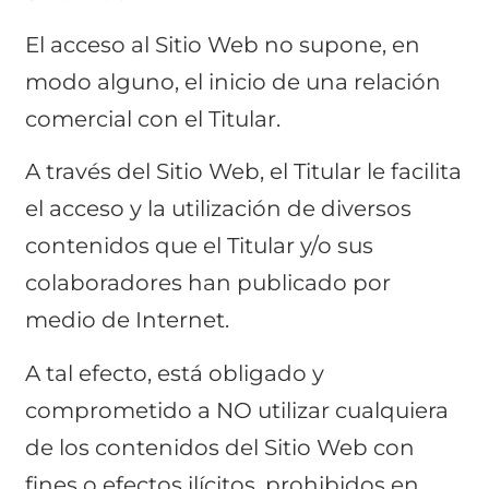
El acceso al Sitio Web no supone, en
modo alguno, el inicio de una relación
comercial con el Titular.
A través del Sitio Web, el Titular le facilita
el acceso y la utilización de diversos
contenidos que el Titular y/o sus
colaboradores han publicado por
medio de Internet.
A tal efecto, está obligado y
comprometido a NO utilizar cualquiera
de los contenidos del Sitio Web con
fines o efectos ilícitos, prohibidos en