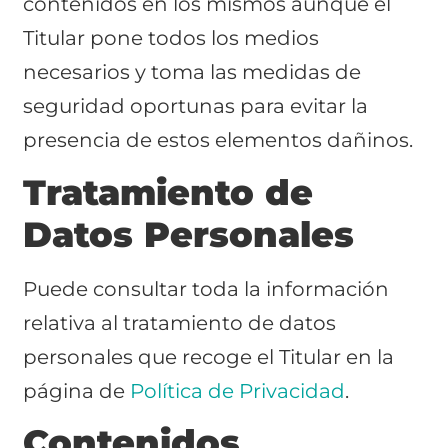
contenidos en los mismos aunque el
Titular pone todos los medios
necesarios y toma las medidas de
seguridad oportunas para evitar la
presencia de estos elementos dañinos.
Tratamiento de
Datos Personales
Puede consultar toda la información
relativa al tratamiento de datos
personales que recoge el Titular en la
página de
Política de Privacidad
.
Contenidos