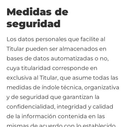
Medidas de
seguridad
Los datos personales que facilite al
Titular pueden ser almacenados en
bases de datos automatizadas o no,
cuya titularidad corresponde en
exclusiva al Titular, que asume todas las
medidas de índole técnica, organizativa
y de seguridad que garantizan la
confidencialidad, integridad y calidad
de la información contenida en las
mismas de acuerdo con lo establecido