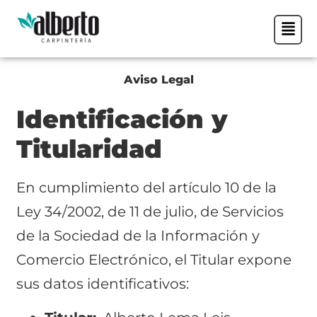
Aviso Legal
Identificación y
Titularidad
En cumplimiento del artículo 10 de la
Ley 34/2002, de 11 de julio, de Servicios
de la Sociedad de la Información y
Comercio Electrónico, el Titular expone
sus datos identificativos: