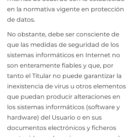
en la normativa vigente en protección
de datos.
No obstante, debe ser consciente de
que las medidas de seguridad de los
sistemas informáticos en Internet no
son enteramente fiables y que, por
tanto el Titular no puede garantizar la
inexistencia de virus u otros elementos
que puedan producir alteraciones en
los sistemas informáticos (software y
hardware) del Usuario o en sus
documentos electrónicos y ficheros