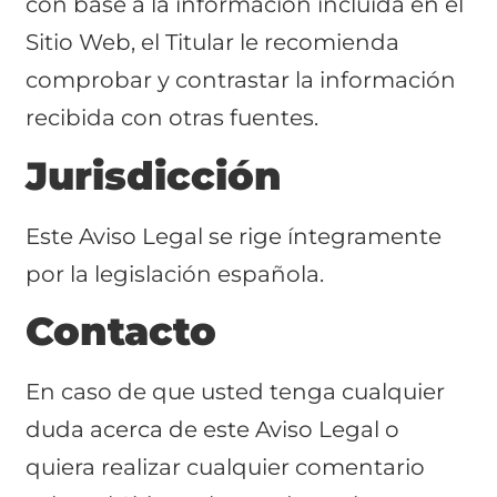
con base a la información incluida en el
Sitio Web, el Titular le recomienda
comprobar y contrastar la información
recibida con otras fuentes.
Jurisdicción
Este Aviso Legal se rige íntegramente
por la legislación española.
Contacto
En caso de que usted tenga cualquier
duda acerca de este Aviso Legal o
quiera realizar cualquier comentario