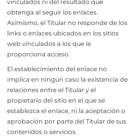
vinculados ni del resultado que
obtenga al seguir los enlaces.
Asimismo, el Titular no responde de los
links o enlaces ubicados en los sitios
web vinculados a los que le
proporciona acceso.
El establecimiento del enlace no
implica en ningún caso la existencia de
relaciones entre el Titular y el
propietario del sitio en el que se
establezca el enlace, ni la aceptación o
aprobación por parte del Titular de sus
contenidos o servicios.