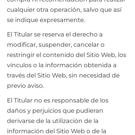
cualquier otra operación, salvo que así
se indique expresamente.
El Titular se reserva el derecho a
modificar, suspender, cancelar o
restringir el contenido del Sitio Web, los
vínculos o la información obtenida a
través del Sitio Web, sin necesidad de
previo aviso.
El Titular no es responsable de los
daños y perjuicios que pudieran
derivarse de la utilización de la
información del Sitio Web o de la