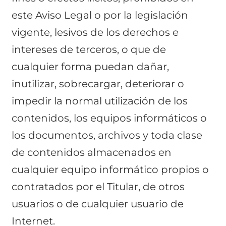
este Aviso Legal o por la legislación
vigente, lesivos de los derechos e
intereses de terceros, o que de
cualquier forma puedan dañar,
inutilizar, sobrecargar, deteriorar o
impedir la normal utilización de los
contenidos, los equipos informáticos o
los documentos, archivos y toda clase
de contenidos almacenados en
cualquier equipo informático propios o
contratados por el Titular, de otros
usuarios o de cualquier usuario de
Internet.