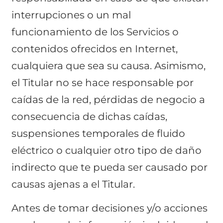
interrupciones o un mal
funcionamiento de los Servicios o
contenidos ofrecidos en Internet,
cualquiera que sea su causa. Asimismo,
el Titular no se hace responsable por
caídas de la red, pérdidas de negocio a
consecuencia de dichas caídas,
suspensiones temporales de fluido
eléctrico o cualquier otro tipo de daño
indirecto que te pueda ser causado por
causas ajenas a el Titular.
Antes de tomar decisiones y/o acciones