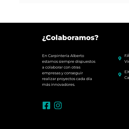
¿Colaboramos?
En Carpintería Alberto
FÁ
estamos siempre dispuestos
Vi
a colaborar con otras
EX
empresas y conseguir
Ca
realizar proyectos cada día
más innovadores.