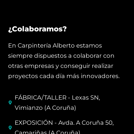
¿Colaboramos?
En Carpintería Alberto estamos
siempre dispuestos a colaborar con
otras empresas y conseguir realizar
proyectos cada día más innovadores.
FÁBRICA/TALLER - Lexas SN,
Vimianzo (A Coruña)
EXPOSICIÓN - Avda. A Coruña 50,
Camariñas (A Coruña)