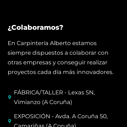
¿Colaboramos?
En Carpintería Alberto estamos
siempre dispuestos a colaborar con
otras empresas y conseguir realizar
proyectos cada día más innovadores.
FÁBRICA/TALLER - Lexas SN,
Vimianzo (A Coruña)
EXPOSICIÓN - Avda. A Coruña 50,
Camariñas (A Coruña)