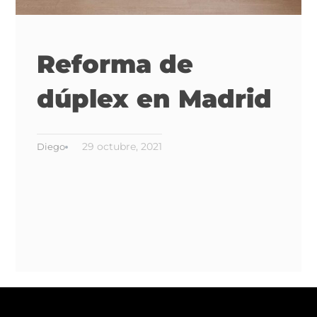
Reforma de
dúplex en Madrid
29 octubre, 2021
Diego