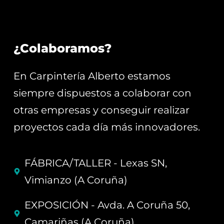
¿Colaboramos?
En Carpintería Alberto estamos
siempre dispuestos a colaborar con
otras empresas y conseguir realizar
proyectos cada día más innovadores.
FÁBRICA/TALLER - Lexas SN,
Vimianzo (A Coruña)
EXPOSICIÓN - Avda. A Coruña 50,
Camariñas (A Coruña)