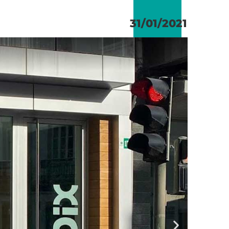
31/01/2021