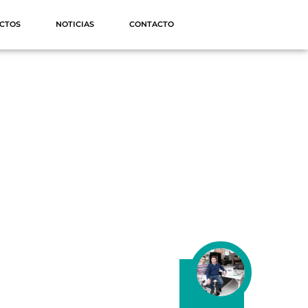
CTOS
NOTICIAS
CONTACTO